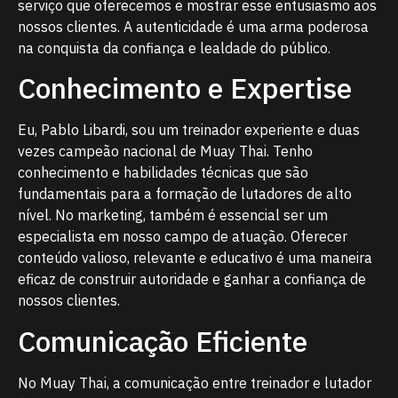
serviço que oferecemos e mostrar esse entusiasmo aos
nossos clientes. A autenticidade é uma arma poderosa
na conquista da confiança e lealdade do público.
Conhecimento e Expertise
Eu, Pablo Libardi, sou um treinador experiente e duas
vezes campeão nacional de Muay Thai. Tenho
conhecimento e habilidades técnicas que são
fundamentais para a formação de lutadores de alto
nível. No marketing, também é essencial ser um
especialista em nosso campo de atuação. Oferecer
conteúdo valioso, relevante e educativo é uma maneira
eficaz de construir autoridade e ganhar a confiança de
nossos clientes.
Comunicação Eficiente
No Muay Thai, a comunicação entre treinador e lutador