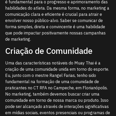
é fundamental para o progresso e aprimoramento das
habilidades do atleta. Da mesma forma, no marketing a
comunicação clara e eficiente é crucial para atrair e
envolver nosso público-alvo. Saber se comunicar de
forma simples, direta e convincente é uma habilidade
que pode impactar positivamente nossas campanhas
de marketing.
Criação de Comunidade
Uma das características notáveis do Muay Thai é a
criação de uma comunidade unida em torno do esporte.
Eu, junto com o mestre Rangel Farias, tenho sido
fundamental na formação de uma comunidade de
praticantes no CT RFA no Campeche, em Florianópolis.
No marketing, também devemos buscar criar uma
comunidade em torno de nossa marca ou produto. Isso
pode ser alcançado através de interações significativas
em mídias sociais, eventos presenciais ou programas de