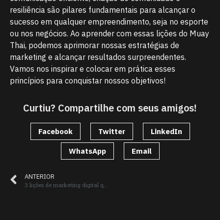
resiliência são pilares fundamentais para alcançar o
sucesso em qualquer empreendimento, seja no esporte
ou nos negócios. Ao aprender com essas lições do Muay
Thai, podemos aprimorar nossas estratégias de
marketing e alcançar resultados surpreendentes.
Vamos nos inspirar e colocar em prática esses
princípios para conquistar nossos objetivos!
Curtiu? Compartilhe com seus amigos!
Facebook
Twitter
LinkedIn
WhatsApp
Email
ANTERIOR
3 lições de marketing digital que deveríamos prestar atenção diariamente