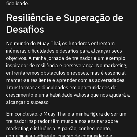
fidelidade.
Resiliência e Superação de
Desafios
No mundo do Muay Thai, os lutadores enfrentam
inúmeras dificuldades e desafios para alcançar seus
objetivos. A minha jornada de treinador é um exemplo
inspirador de resiliência e perseverança. No marketing,
enfrentaremos obstáculos e reveses, mas é essencial
manter-se resiliente e aprender com as adversidades.
Transformar as dificuldades em oportunidades de
crescimento é uma habilidade valiosa que nos ajudará a
alcançar o sucesso.
Em conclusão, o Muay Thai e a minha figura de ser um
treinador inspirador têm muito a nos ensinar sobre
marketing e influência. A paixão, conhecimento,
comunicação eficiente, criação de comunidade e