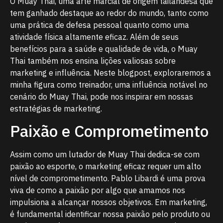
O Muay Thai, uma arte marcial de origem tailandesa que
tem ganhado destaque ao redor do mundo, tanto como
uma prática de defesa pessoal quanto como uma
atividade física altamente eficaz. Além de seus
benefícios para a saúde e qualidade de vida, o Muay
Thai também nos ensina lições valiosas sobre
marketing e influência. Neste blogpost, exploraremos a
minha figura como treinador, uma influência notável no
cenário do Muay Thai, pode nos inspirar em nossas
estratégias de marketing.
Paixão e Comprometimento
Assim como um lutador de Muay Thai dedica-se com
paixão ao esporte, o marketing eficaz requer um alto
nível de comprometimento. Pablo Libardi é uma prova
viva de como a paixão por algo que amamos nos
impulsiona a alcançar nossos objetivos. Em marketing,
é fundamental identificar nossa paixão pelo produto ou