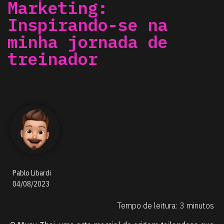
Marketing:
Inspirando-se na
minha jornada de
treinador
Pablo Libardi
04/08/2023
Tempo de leitura: 3 minutos