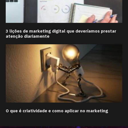
3 lições de marketing digital que deveríamos prestar
atenção diariamente
O que é criatividade e como aplicar no marketing