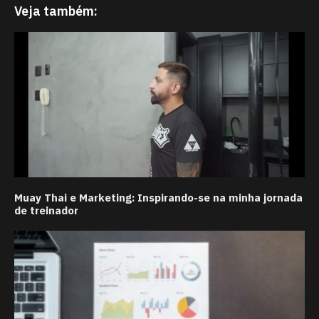
Veja também:
Muay Thai e Marketing: Inspirando-se na minha jornada
de treinador