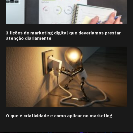
3 lições de marketing digital que deveríamos prestar
atenção diariamente
O que é criatividade e como aplicar no marketing