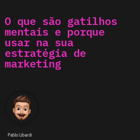
O que são gatilhos
mentais e porque
usar na sua
estratégia de
marketing
Pablo Libardi