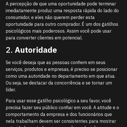
A percepção de que uma oportunidade pode terminar
imediatamente produz uma resposta rápida do lado do
consumidor, e eles não querem perder esta
oportunidade para outro comprador. É um dos gatilhos
psicológicos mais poderosos. Assim você pode usar
para converter clientes em potencial.
2.
Autoridade
Se você deseja que as pessoas confiem em seus
serviços, produtos e empresas, é preciso se posicionar
como uma autoridade no departamento em que atua.
Ou seja, se destacar da concorrência e se tornar um
líder.
Para usar esse gatilho psicológico a seu favor, você
precisa fazer seu público confiar em você. A atitude e o
comportamento da empresa e dos funcionários que
nela trabalham devem ser consistentes para mostrar