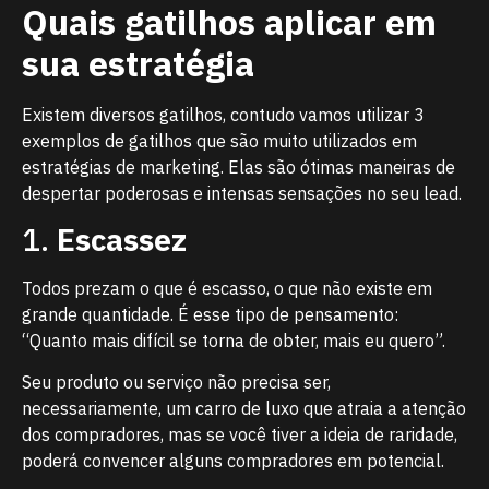
Quais gatilhos aplicar em
sua estratégia
Existem diversos gatilhos, contudo vamos utilizar 3
exemplos de gatilhos que são muito utilizados em
estratégias de marketing. Elas são ótimas maneiras de
despertar poderosas e intensas sensações no seu lead.
1.
Escassez
Todos prezam o que é escasso, o que não existe em
grande quantidade. É esse tipo de pensamento:
“Quanto mais difícil se torna de obter, mais eu quero”.
Seu produto ou serviço não precisa ser,
necessariamente, um carro de luxo que atraia a atenção
dos compradores, mas se você tiver a ideia de raridade,
poderá convencer alguns compradores em potencial.