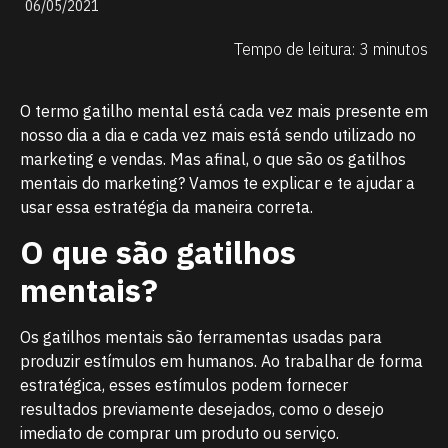
06/05/2021
Tempo de leitura: 3 minutos
O termo gatilho mental está cada vez mais presente em
nosso dia a dia e cada vez mais está sendo utilizado no
marketing e vendas. Mas afinal, o que são os gatilhos
mentais do marketing? Vamos te explicar e te ajudar a
usar essa estratégia da maneira correta.
O que são gatilhos
mentais?
Os gatilhos mentais são ferramentas usadas para
produzir estímulos em humanos. Ao trabalhar de forma
estratégica, esses estímulos podem fornecer
resultados previamente desejados, como o desejo
imediato de comprar um produto ou serviço.