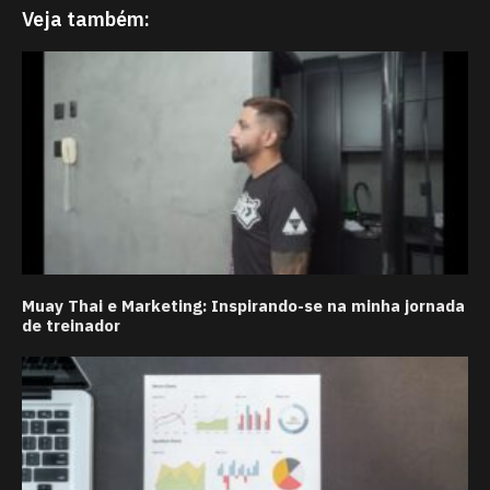
Veja também:
Muay Thai e Marketing: Inspirando-se na minha jornada
de treinador