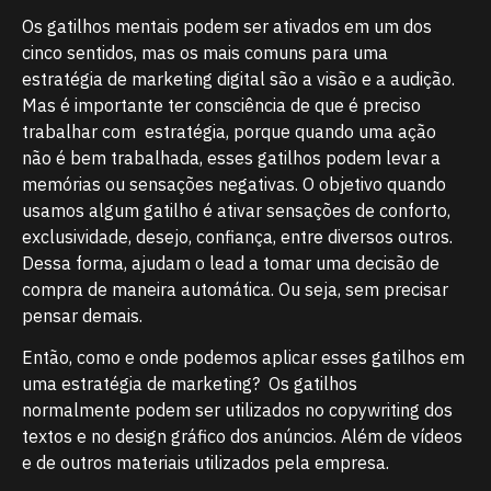
Os gatilhos mentais podem ser ativados em um dos
cinco sentidos, mas os mais comuns para uma
estratégia de marketing digital são a visão e a audição.
Mas é importante ter consciência de que é preciso
trabalhar com estratégia, porque quando uma ação
não é bem trabalhada, esses gatilhos podem levar a
memórias ou sensações negativas. O objetivo quando
usamos algum gatilho é ativar sensações de conforto,
exclusividade, desejo, confiança, entre diversos outros.
Dessa forma, ajudam o lead a tomar uma decisão de
compra de maneira automática. Ou seja, sem precisar
pensar demais.
Então, como e onde podemos aplicar esses gatilhos em
uma estratégia de marketing? Os gatilhos
normalmente podem ser utilizados no copywriting dos
textos e no design gráfico dos anúncios. Além de vídeos
e de outros materiais utilizados pela empresa.