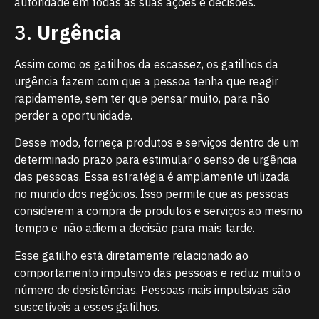
autoridade em todas as suas ações e decisões.
3.
Urgência
Assim como os gatilhos da escassez, os gatilhos da
urgência fazem com que a pessoa tenha que reagir
rapidamente, sem ter que pensar muito, para não
perder a oportunidade.
Desse modo, forneça produtos e serviços dentro de um
determinado prazo para estimular o senso de urgência
das pessoas. Essa estratégia é amplamente utilizada
no mundo dos negócios. Isso permite que as pessoas
considerem a compra de produtos e serviços ao mesmo
tempo e não adiem a decisão para mais tarde.
Esse gatilho está diretamente relacionado ao
comportamento impulsivo das pessoas e reduz muito o
número de desistências. Pessoas mais impulsivas são
suscetíveis a esses gatilhos.