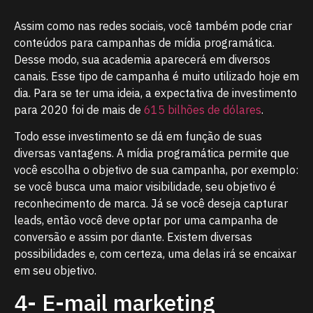
Assim como nas redes sociais, você também pode criar
conteúdos para campanhas de mídia programática.
Desse modo, sua academia aparecerá em diversos
canais. Esse tipo de campanha é muito utilizado hoje em
dia. Para se ter uma ideia, a expectativa de investimento
para 2020 foi de mais de
615 bilhões de dólares
.
Todo esse investimento se dá em função de suas
diversas vantagens. A mídia programática permite que
você escolha o objetivo de sua campanha, por exemplo:
se você busca uma maior visibilidade, seu objetivo é
reconhecimento de marca. Já se você deseja capturar
leads, então você deve optar por uma campanha de
conversão e assim por diante. Existem diversas
possibilidades e, com certeza, uma delas irá se encaixar
em seu objetivo.
4- E-mail marketing