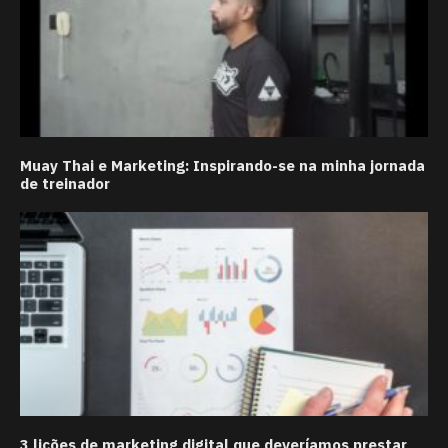
Muay Thai e Marketing: Inspirando-se na minha jornada
de treinador
3 lições de marketing digital que deveríamos prestar