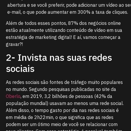
abertura e se você preferir, pode adicionar um vídeo ao se
e-mail, o que pode aumentar em 300% a taxa de cliques.
Além de todos esses pontos, 87% dos negócios online
estão atualmente utilizando conteúdo de vídeo em sua
estratégia de marketing digital! E aí, vamos começar a
gravar?!
2- Invista nas suas redes
sociais
As redes sociais são fontes de tráfego muito populares
no mundo. Segundo pesquisas publicadas no site da
Oberlo
, em 2019, 3,2 bilhões de pessoas (42% da
população mundial) usavam ao menos uma rede social.
Além disso, o tempo gasto por dia nas redes sociais é
em média de 2h22min, o que significa que as redes
podem ser um ótimo meio de você se relacionar com