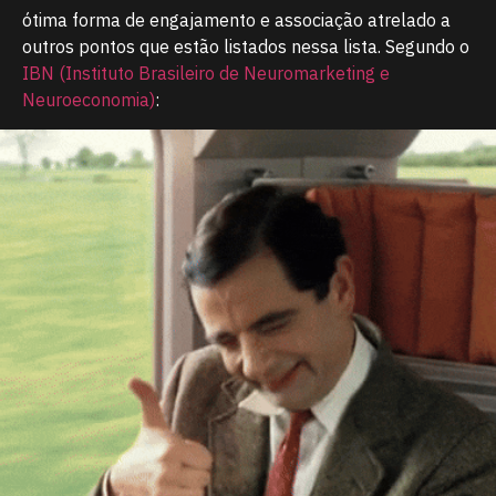
ótima forma de engajamento e associação atrelado a
outros pontos que estão listados nessa lista. Segundo o
IBN (Instituto Brasileiro de Neuromarketing e
Neuroeconomia)
: