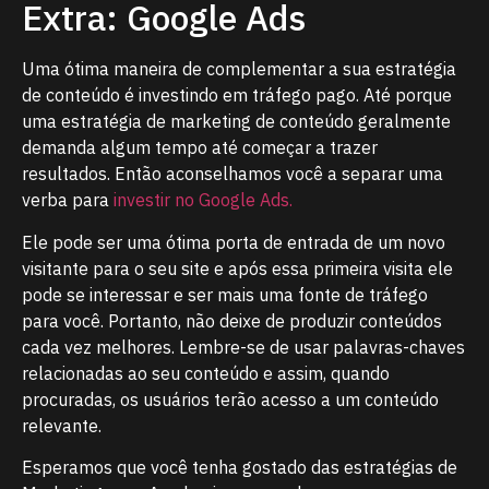
Extra: Google Ads
Uma ótima maneira de complementar a sua estratégia
de conteúdo é investindo em tráfego pago. Até porque
uma estratégia de marketing de conteúdo geralmente
demanda algum tempo até começar a trazer
resultados. Então aconselhamos você a separar uma
verba para
investir no Google Ads.
Ele pode ser uma ótima porta de entrada de um novo
visitante para o seu site e após essa primeira visita ele
pode se interessar e ser mais uma fonte de tráfego
para você. Portanto, não deixe de produzir conteúdos
cada vez melhores. Lembre-se de usar palavras-chaves
relacionadas ao seu conteúdo e assim, quando
procuradas, os usuários terão acesso a um conteúdo
relevante.
Esperamos que você tenha gostado das estratégias de