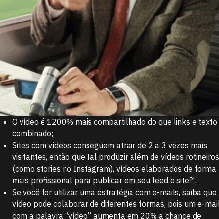
O vídeo é 1200% mais compartilhado do que links e texto
combinado;
Sites com vídeos conseguem atrair de 2 a 3 vezes mais
visitantes, então que tal produzir além de vídeos rotineiro
(como stories no Instagram), vídeos elaborados de forma
mais profissional para publicar em seu feed e site?!;
Se você for utilizar uma estratégia com e-mails, saiba que
vídeo pode colaborar de diferentes formas, pois um e-mai
com a palavra “vídeo” aumenta em 20% a chance de