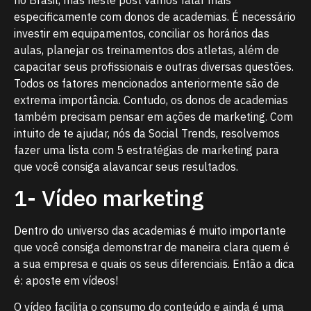
especificamente com donos de academias. É necessário
investir em equipamentos, conciliar os horários das
aulas, planejar os treinamentos dos atletas, além de
capacitar seus profissionais e outras diversas questões.
Todos os fatores mencionados anteriormente são de
extrema importância. Contudo, os donos de academias
também precisam pensar em ações de marketing. Com
intuito de te ajudar, nós da Social Trends, resolvemos
fazer uma lista com 5 estratégias de marketing para
que você consiga alavancar seus resultados.
1- Vídeo marketing
Dentro do universo das academias é muito importante
que você consiga demonstrar de maneira clara quem é
a sua empresa e quais os seus diferenciais. Então a dica
é: aposte em vídeos!
O vídeo facilita o consumo do conteúdo e ainda é uma