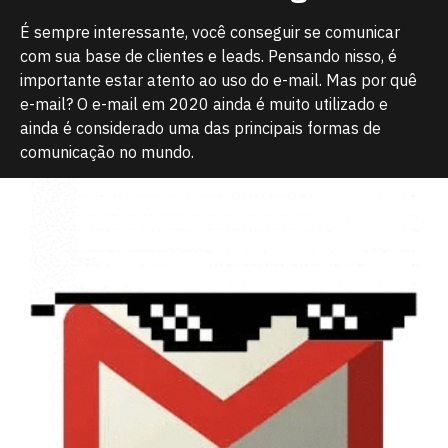
É sempre interessante, você conseguir se comunicar
com sua base de clientes e leads. Pensando nisso, é
importante estar atento ao uso do e-mail. Mas por quê
e-mail? O e-mail em 2020 ainda é muito utilizado e
ainda é considerado uma das principais formas de
comunicação no mundo.