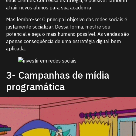
seus clientes. Com essa estratégia, é possível também
atrair novos alunos para sua academia.
Mas lembre-se: O principal objetivo das redes sociais é
justamente socializar. Dessa forma, mostre seu
potencial e seja o mais humano possível. As vendas são
apenas consequência de uma estratégia digital bem
aplicada.
3- Campanhas de mídia
programática