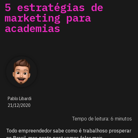
5 estratégias de
marketing para
academias
Pablo Libardi
21/12/2020
Tempo de leitura: 6 minutos
Todo empreendedor sabe como é trabalhoso prosperar
no Brasil, mas neste post vamos falar mais